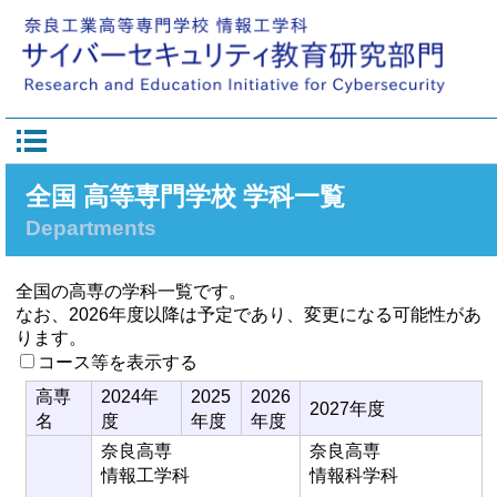
全国 高等専門学校 学科一覧
Departments
全国の高専の学科一覧です。
なお、2026年度以降は予定であり、変更になる可能性があ
ります。
コース等を表示する
高専
2024年
2025
2026
2027年度
名
度
年度
年度
奈良高専
奈良高専
情報工学科
情報科学科