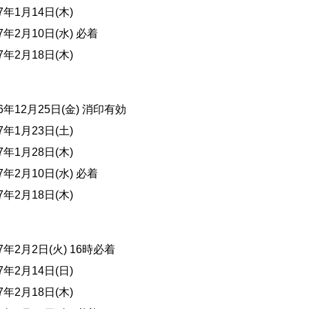
27年1月14日(木)
27年2月10日(水) 必着
27年2月18日(木)
26年12月25日(金) 消印有効
27年1月23日(土)
27年1月28日(木)
27年2月10日(水) 必着
27年2月18日(木)
27年2月2日(火) 16時必着
27年2月14日(日)
27年2月18日(木)