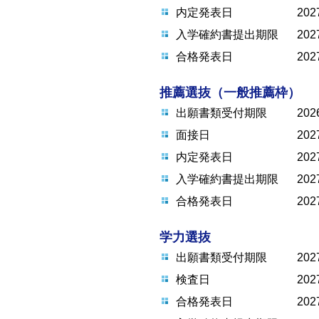
内定発表日
20
入学確約書提出期限
20
合格発表日
20
推薦選抜（一般推薦枠）
出願書類受付期限
20
面接日
20
内定発表日
20
入学確約書提出期限
20
合格発表日
20
学力選抜
出願書類受付期限
20
検査日
20
合格発表日
20