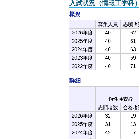
入試状況（情報工学科
概況
募集人員
志願者
2026年度
40
62
2025年度
40
61
2024年度
40
63
2023年度
40
59
2022年度
40
71
詳細
適性検査枠
志願者数
合格者
2026年度
32
19
2025年度
31
13
2024年度
42
17