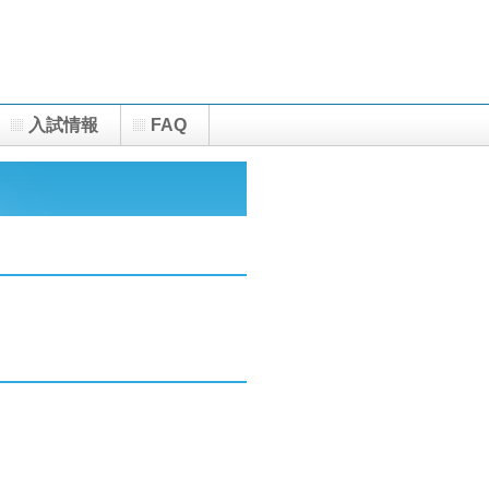
入試情報
FAQ